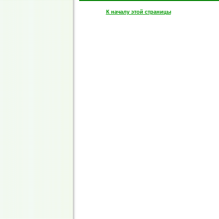
К началу этой страницы