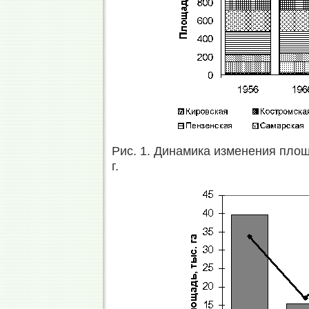
Рис. 1. Динамика изменения площ
г.