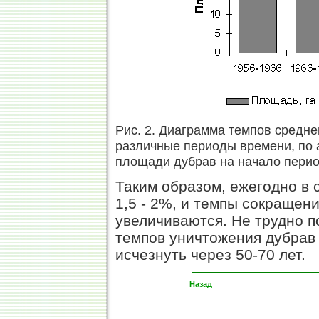
Рис. 2. Диаграмма темпов средн
различные периоды времени, по
площади дубрав на начало перио
Таким образом, ежегодно в
1,5 - 2%, и темпы сокращен
увеличиваются. Не трудно п
темпов уничтожения дубрав
исчезнуть через 50-70 лет.
Назад