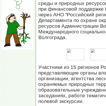
среды и природных ресурсо
при финансовой поддержке 
через АНО "Российский реги
Департамента по охране ок
ресурсов Администрации Во
Международного социально-
Волгограда.
Участники из 15 регионов Р
представляющие органы вла
организации, агентства лес
охраняемых природных терр
образовательные учреждени
заседаниях, работе тематич
полевой экскурсии.