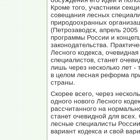
Кроме того, участники секц
совещания лесных специали
природоохранных организац
(Петрозаводск, апрель 2005 
программы России и концеп
законодательства. Практиче
Лесного кодекса, очевидная
специалистов, станет очеви
лишь через несколько лет - 
в целом лесная реформа пр
страны.
Скорее всего, через нескол
одного нового Лесного коде
рассчитанного на нормально
станет очевидной для всех.
лесные специалисты России
вариант кодекса и свой вар